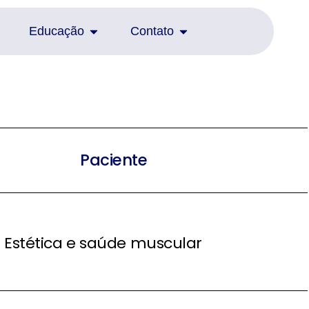
Educação
Contato
Paciente
Estética e saúde muscular