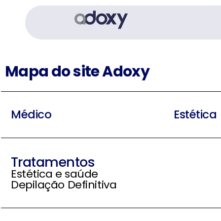
Mapa do site Adoxy
Médico
Estética
Tratamentos
Estética e saúde
Depilação Definitiva