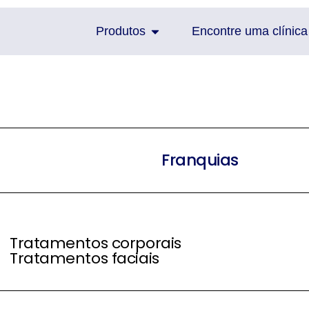
Produtos
Encontre uma clínica
Franquias
Tratamentos corporais
Tratamentos faciais