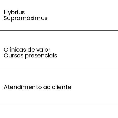
Hybrius
Supramáximus
Clínicas de valor
Cursos presenciais
Atendimento ao cliente