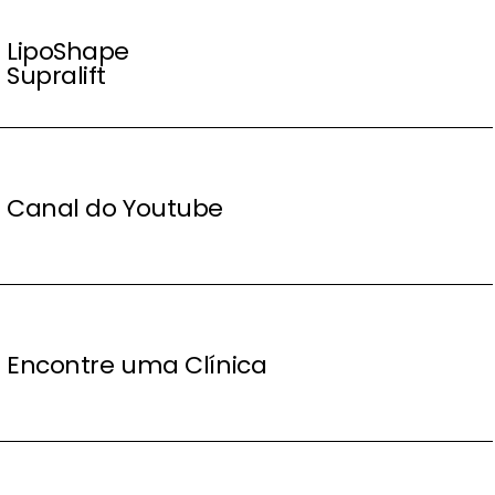
LipoShape
Supralift
Canal do Youtube
Encontre uma Clínica