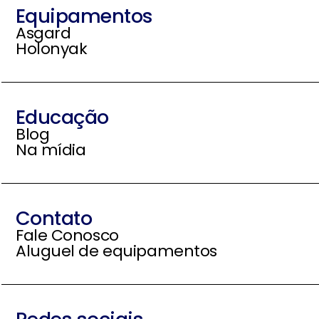
Equipamentos
Asgard
Holonyak
Educação
Blog
Na mídia
Contato
Fale Conosco
Aluguel de equipamentos