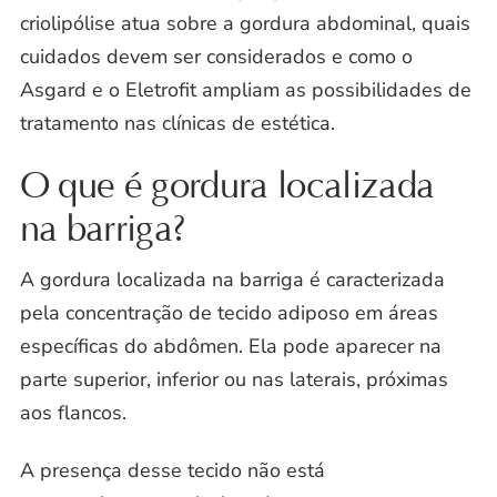
criolipólise atua sobre a gordura abdominal, quais
cuidados devem ser considerados e como o
Asgard e o Eletrofit ampliam as possibilidades de
tratamento nas clínicas de estética.
O que é gordura localizada
na barriga?
A gordura localizada na barriga é caracterizada
pela concentração de tecido adiposo em áreas
específicas do abdômen. Ela pode aparecer na
parte superior, inferior ou nas laterais, próximas
aos flancos.
A presença desse tecido não está