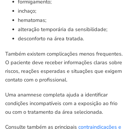
formigamento;
inchaço;
hematomas;
alteração temporária da sensibilidade;
desconforto na área tratada.
Também existem complicações menos frequentes.
O paciente deve receber informações claras sobre
riscos, reações esperadas e situações que exigem
contato com o profissional.
Uma anamnese completa ajuda a identificar
condições incompatíveis com a exposição ao frio
ou com o tratamento da área selecionada.
Consulte também as principais
contraindicações e