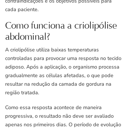
contraindicações e os objetivos possíveis para
cada paciente.
Como funciona a criolipólise
abdominal?
A criolipólise utiliza baixas temperaturas
controladas para provocar uma resposta no tecido
adiposo. Após a aplicação, o organismo processa
gradualmente as células afetadas, o que pode
resultar na redução da camada de gordura na
região tratada.
Como essa resposta acontece de maneira
progressiva, o resultado não deve ser avaliado
apenas nos primeiros dias. O período de evolução