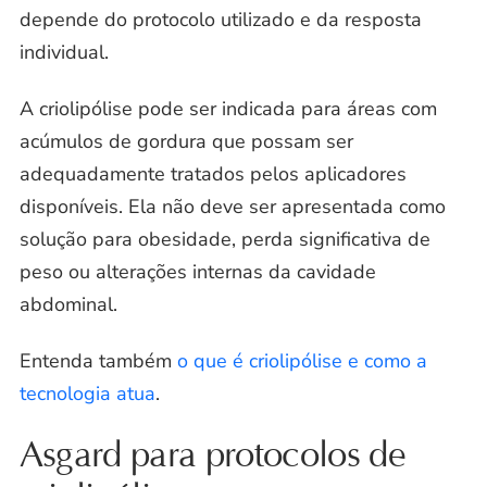
depende do protocolo utilizado e da resposta
individual.
A criolipólise pode ser indicada para áreas com
acúmulos de gordura que possam ser
adequadamente tratados pelos aplicadores
disponíveis. Ela não deve ser apresentada como
solução para obesidade, perda significativa de
peso ou alterações internas da cavidade
abdominal.
Entenda também
o que é criolipólise e como a
tecnologia atua
.
Asgard para protocolos de