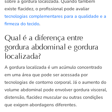
sobre a gordura localizada. Quando também
existe flacidez, o profissional pode avaliar
tecnologias complementares para a qualidade e a
firmeza do tecido
.
Qual é a diferença entre
gordura abdominal e gordura
localizada?
A gordura localizada é um acúmulo concentrado
em uma área que pode ser acessada por
tecnologias de contorno corporal. Já o aumento do
volume abdominal pode envolver gordura visceral,
distensão, flacidez muscular ou outras condições
que exigem abordagens diferentes.