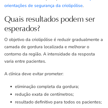
orientações de segurança da criolipólise
.
Quais resultados podem ser
esperados?
O objetivo da criolipólise é reduzir gradualmente a
camada de gordura localizada e melhorar o
contorno da região. A intensidade da resposta
varia entre pacientes.
A clínica deve evitar prometer:
eliminação completa da gordura;
redução exata de centímetros;
resultado definitivo para todos os pacientes;