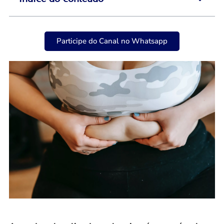
Participe do Canal no Whatsapp