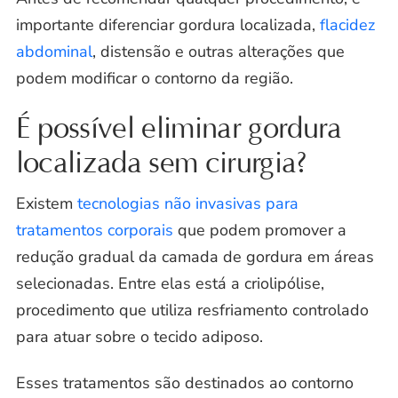
importante diferenciar gordura localizada,
flacidez
abdominal
, distensão e outras alterações que
podem modificar o contorno da região.
É possível eliminar gordura
localizada sem cirurgia?
Existem
tecnologias não invasivas para
tratamentos corporais
que podem promover a
redução gradual da camada de gordura em áreas
selecionadas. Entre elas está a criolipólise,
procedimento que utiliza resfriamento controlado
para atuar sobre o tecido adiposo.
Esses tratamentos são destinados ao contorno