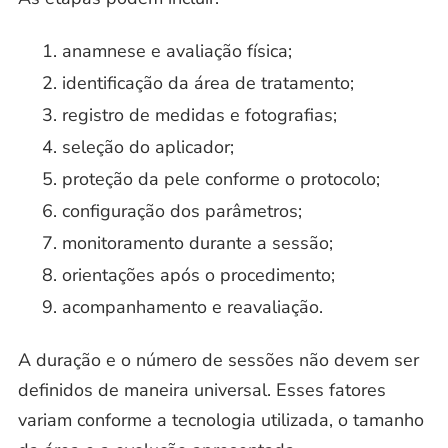
anamnese e avaliação física;
identificação da área de tratamento;
registro de medidas e fotografias;
seleção do aplicador;
proteção da pele conforme o protocolo;
configuração dos parâmetros;
monitoramento durante a sessão;
orientações após o procedimento;
acompanhamento e reavaliação.
A duração e o número de sessões não devem ser
definidos de maneira universal. Esses fatores
variam conforme a tecnologia utilizada, o tamanho