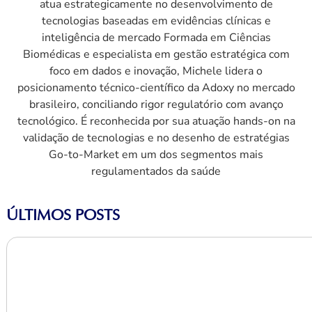
atua estrategicamente no desenvolvimento de
tecnologias baseadas em evidências clínicas e
inteligência de mercado Formada em Ciências
Biomédicas e especialista em gestão estratégica com
foco em dados e inovação, Michele lidera o
posicionamento técnico-científico da Adoxy no mercado
brasileiro, conciliando rigor regulatório com avanço
tecnológico. É reconhecida por sua atuação hands-on na
validação de tecnologias e no desenho de estratégias
Go-to-Market em um dos segmentos mais
regulamentados da saúde
ÚLTIMOS POSTS