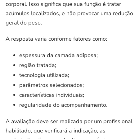
corporal. Isso significa que sua função é tratar
acúmulos localizados, e não provocar uma redução
geral do peso.
A resposta varia conforme fatores como:
espessura da camada adiposa;
região tratada;
tecnologia utilizada;
parâmetros selecionados;
características individuais;
regularidade do acompanhamento.
A avaliação deve ser realizada por um profissional
habilitado, que verificará a indicação, as