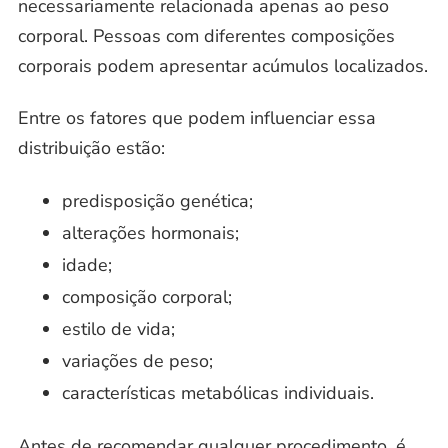
necessariamente relacionada apenas ao peso
corporal. Pessoas com diferentes composições
corporais podem apresentar acúmulos localizados.
Entre os fatores que podem influenciar essa
distribuição estão:
predisposição genética;
alterações hormonais;
idade;
composição corporal;
estilo de vida;
variações de peso;
características metabólicas individuais.
Antes de recomendar qualquer procedimento, é