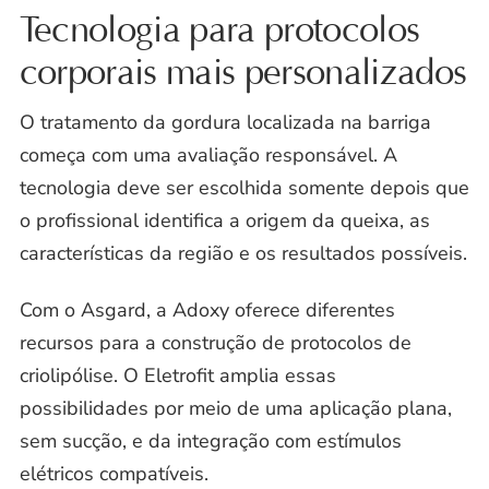
Tecnologia para protocolos
corporais mais personalizados
O tratamento da gordura localizada na barriga
começa com uma avaliação responsável. A
tecnologia deve ser escolhida somente depois que
o profissional identifica a origem da queixa, as
características da região e os resultados possíveis.
Com o Asgard, a Adoxy oferece diferentes
recursos para a construção de protocolos de
criolipólise. O Eletrofit amplia essas
possibilidades por meio de uma aplicação plana,
sem sucção, e da integração com estímulos
elétricos compatíveis.