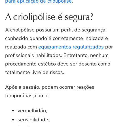
para aplicação da criolipólise
.
A criolipólise é segura?
A criolipólise possui um perfil de segurança
conhecido quando é corretamente indicada e
realizada com
equipamentos regularizados
por
profissionais habilitados. Entretanto, nenhum
procedimento estético deve ser descrito como
totalmente livre de riscos.
Após a sessão, podem ocorrer reações
temporárias, como:
vermelhidão;
sensibilidade;