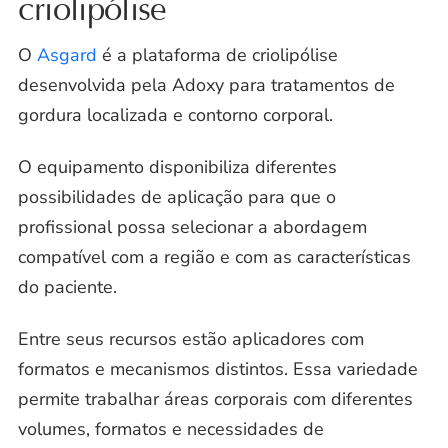
criolipólise
O
Asgard
é a plataforma de criolipólise
desenvolvida pela Adoxy para tratamentos de
gordura localizada e contorno corporal.
O equipamento disponibiliza diferentes
possibilidades de aplicação para que o
profissional possa selecionar a abordagem
compatível com a região e com as características
do paciente.
Entre seus recursos estão aplicadores com
formatos e mecanismos distintos. Essa variedade
permite trabalhar áreas corporais com diferentes
volumes, formatos e necessidades de