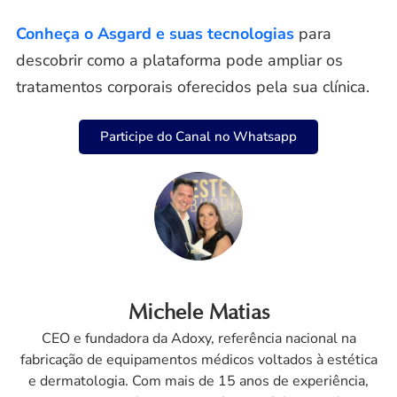
Conheça o Asgard e suas tecnologias
para
descobrir como a plataforma pode ampliar os
tratamentos corporais oferecidos pela sua clínica.
Participe do Canal no Whatsapp
Michele Matias
CEO e fundadora da Adoxy, referência nacional na
fabricação de equipamentos médicos voltados à estética
e dermatologia. Com mais de 15 anos de experiência,