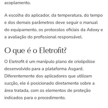
acoplamento.
A escolha do aplicador, da temperatura, do tempo
e dos demais parâmetros deve seguir o manual
do equipamento, os protocolos oficiais da Adoxy e
a avaliação do profissional responsável.
O que é o Eletrofit?
O Eletrofit é um manípulo plano de criolipólise
desenvolvido para a plataforma Asgard.
Diferentemente dos aplicadores que utilizam
sucção, ele é posicionado diretamente sobre a
área tratada, com os elementos de proteção
indicados para o procedimento.