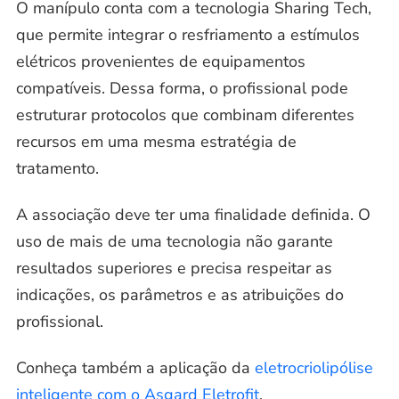
O manípulo conta com a tecnologia Sharing Tech,
que permite integrar o resfriamento a estímulos
elétricos provenientes de equipamentos
compatíveis. Dessa forma, o profissional pode
estruturar protocolos que combinam diferentes
recursos em uma mesma estratégia de
tratamento.
A associação deve ter uma finalidade definida. O
uso de mais de uma tecnologia não garante
resultados superiores e precisa respeitar as
indicações, os parâmetros e as atribuições do
profissional.
Conheça também a aplicação da
eletrocriolipólise
inteligente com o Asgard Eletrofit
.