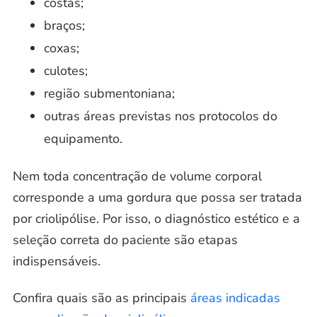
costas;
braços;
coxas;
culotes;
região submentoniana;
outras áreas previstas nos protocolos do
equipamento.
Nem toda concentração de volume corporal
corresponde a uma gordura que possa ser tratada
por criolipólise. Por isso, o diagnóstico estético e a
seleção correta do paciente são etapas
indispensáveis.
Confira quais são as principais
áreas indicadas