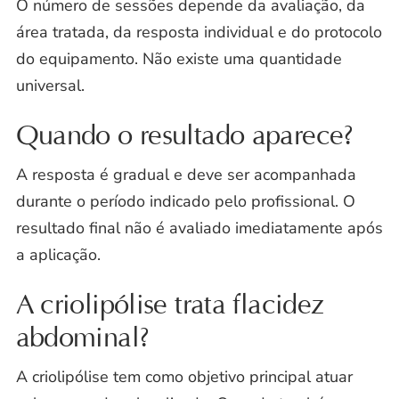
O número de sessões depende da avaliação, da
área tratada, da resposta individual e do protocolo
do equipamento. Não existe uma quantidade
universal.
Quando o resultado aparece?
A resposta é gradual e deve ser acompanhada
durante o período indicado pelo profissional. O
resultado final não é avaliado imediatamente após
a aplicação.
A criolipólise trata flacidez
abdominal?
A criolipólise tem como objetivo principal atuar