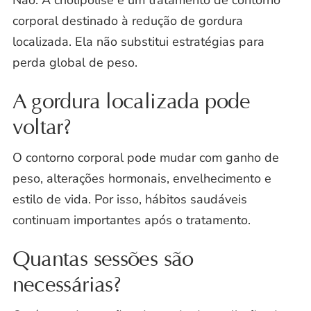
Não. A criolipólise é um tratamento de contorno
corporal destinado à redução de gordura
localizada. Ela não substitui estratégias para
perda global de peso.
A gordura localizada pode
voltar?
O contorno corporal pode mudar com ganho de
peso, alterações hormonais, envelhecimento e
estilo de vida. Por isso, hábitos saudáveis
continuam importantes após o tratamento.
Quantas sessões são
necessárias?