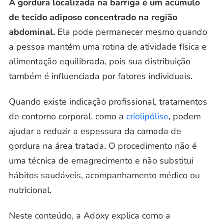
A gordura localizada na barriga é um acúmulo
de tecido adiposo concentrado na região
abdominal.
Ela pode permanecer mesmo quando
a pessoa mantém uma rotina de atividade física e
alimentação equilibrada, pois sua distribuição
também é influenciada por fatores individuais.
Quando existe indicação profissional, tratamentos
de contorno corporal, como a
criolipólise
, podem
ajudar a reduzir a espessura da camada de
gordura na área tratada. O procedimento não é
uma técnica de emagrecimento e não substitui
hábitos saudáveis, acompanhamento médico ou
nutricional.
Neste conteúdo, a Adoxy explica como a