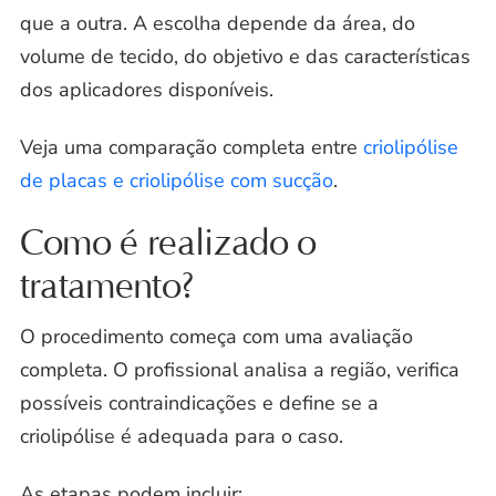
que a outra. A escolha depende da área, do
volume de tecido, do objetivo e das características
dos aplicadores disponíveis.
Veja uma comparação completa entre
criolipólise
de placas e criolipólise com sucção
.
Como é realizado o
tratamento?
O procedimento começa com uma avaliação
completa. O profissional analisa a região, verifica
possíveis contraindicações e define se a
criolipólise é adequada para o caso.
As etapas podem incluir: