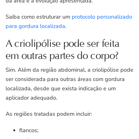
da área e a evolução apresentada.
Saiba como estruturar um
protocolo personalizado
para gordura localizada
.
A criolipólise pode ser feita
em outras partes do corpo?
Sim. Além da região abdominal, a criolipólise pode
ser considerada para outras áreas com gordura
localizada, desde que exista indicação e um
aplicador adequado.
As regiões tratadas podem incluir:
flancos;