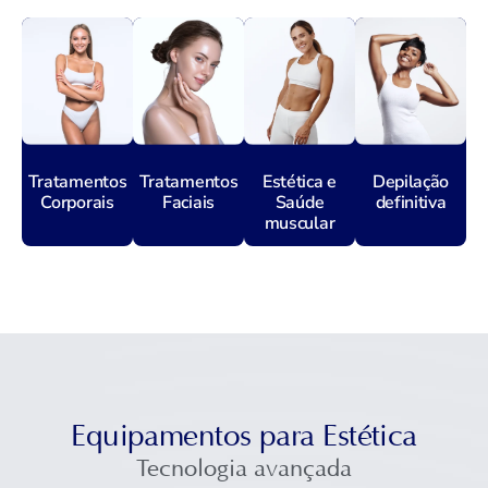
Tratamentos
Tratamentos
Estética e
Depilação
Corporais
Faciais
Saúde
definitiva
muscular
Equipamentos para Estética
Tecnologia avançada