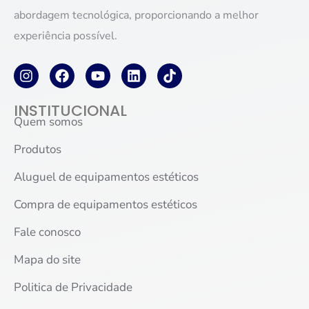
abordagem tecnológica, proporcionando a melhor
experiência possível.
INSTITUCIONAL
Quem somos
Produtos
Aluguel de equipamentos estéticos
Compra de equipamentos estéticos
Fale conosco
Mapa do site
Politica de Privacidade