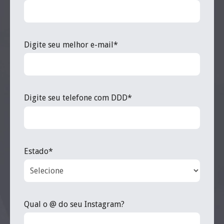
Digite seu melhor e-mail*
Digite seu telefone com DDD*
Estado*
Qual o @ do seu Instagram?