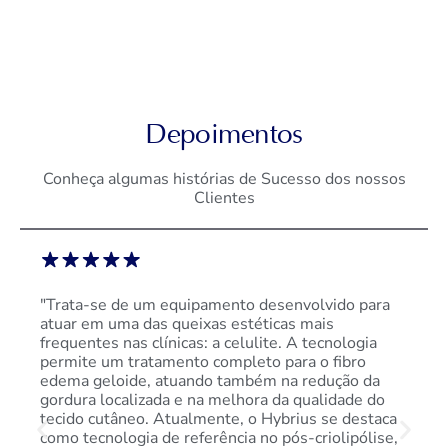
Depoimentos
Conheça algumas histórias de Sucesso dos nossos
Clientes
"Trata-se de um equipamento desenvolvido para
atuar em uma das queixas estéticas mais
frequentes nas clínicas: a celulite. A tecnologia
permite um tratamento completo para o fibro
edema geloide, atuando também na redução da
gordura localizada e na melhora da qualidade do
tecido cutâneo. Atualmente, o Hybrius se destaca
como tecnologia de referência no pós-criolipólise,