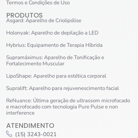
Termos e Condições de Uso
PRODUTOS
Asgard: Aparelho de Criolipólise
Holonyak: Aparelho de depilação a LED
Hybrius: Equipamento de Terapia Híbrida
Supramáximus: Aparelho de Tonificação e
Fortalecimento Muscular
LipoShape: Aparelho para estética corporal
Supralift: Aparelho para rejuvenescimento facial
ReNuance: Última geração de ultrassom microfocado
e macrofocado com tecnologia Pure Pulse e non
interference
ATENDIMENTO
(15) 3243-0021