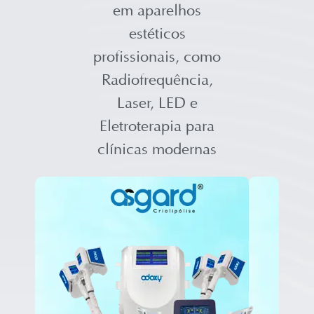
em aparelhos
estéticos
profissionais, como
Radiofrequência,
Laser, LED e
Eletroterapia para
clínicas modernas