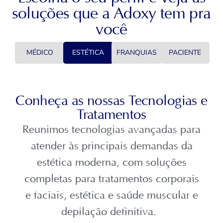
soluções que a Adoxy tem pra
você
MÉDICO
ESTÉTICA
FRANQUIAS
PACIENTE
Conheça as nossas Tecnologias e
Tratamentos
Reunimos tecnologias avançadas para
atender às principais demandas da
estética moderna, com soluções
completas para tratamentos corporais
e faciais, estética e saúde muscular e
depilação definitiva.