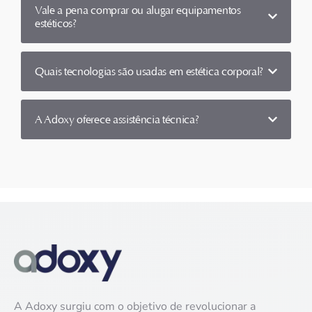
Vale a pena comprar ou alugar equipamentos
estéticos?
Quais tecnologias são usadas em estética corporal?
A Adoxy oferece assistência técnica?
A Adoxy surgiu com o objetivo de revolucionar a