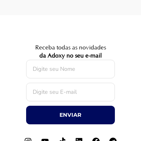
Receba todas as novidades
da Adoxy no seu e-mail
ENVIAR