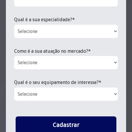
Qual é a sua especialidade?*
Como é a sua atuação no mercado?*
Qual é o seu equipamento de interesse?*
Cadastrar