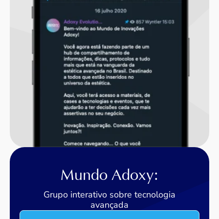
Mundo Adoxy:
Grupo interativo sobre tecnologia
avançada