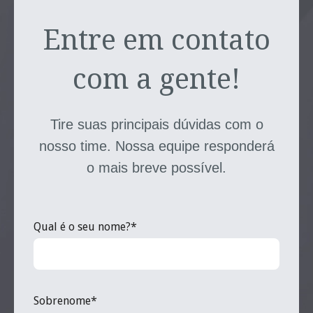
Entre em contato
com a gente!
Tire suas principais dúvidas com o
nosso time. Nossa equipe responderá
o mais breve possível.
Qual é o seu nome?*
Sobrenome*