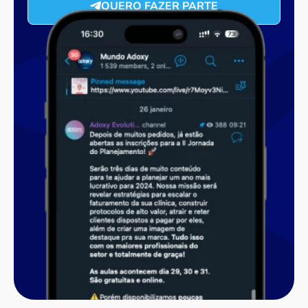
QUERO FAZER PARTE