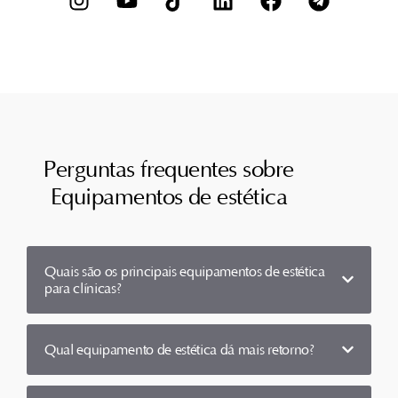
Perguntas frequentes sobre
Equipamentos de estética
Quais são os principais equipamentos de estética
para clínicas?
Qual equipamento de estética dá mais retorno?