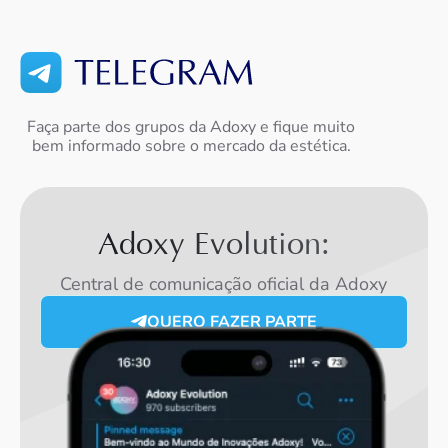
Faça parte dos grupos da Adoxy e fique muito
bem informado sobre o mercado da estética.
Adoxy Evolution:
Central de comunicação oficial da Adoxy
QUERO FAZER PARTE