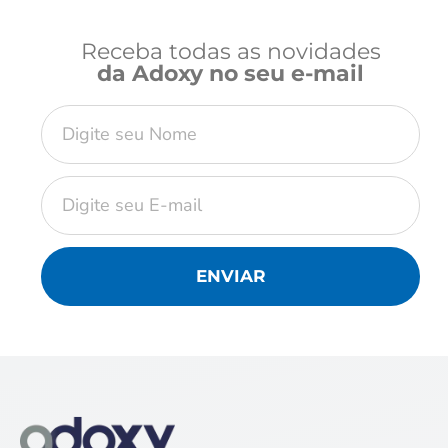
Receba todas as novidades
da Adoxy no seu e-mail
ENVIAR