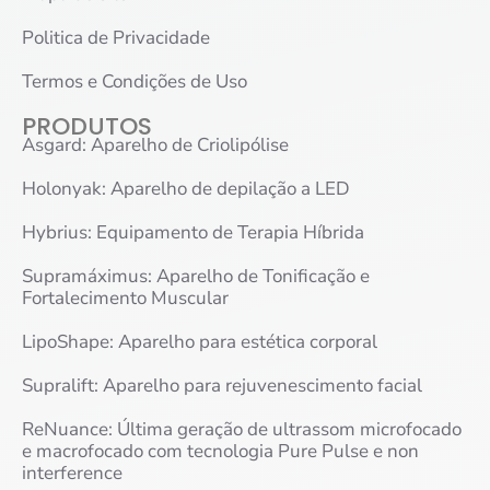
Politica de Privacidade
Termos e Condições de Uso
PRODUTOS
Asgard: Aparelho de Criolipólise
Holonyak: Aparelho de depilação a LED
Hybrius: Equipamento de Terapia Híbrida
Supramáximus: Aparelho de Tonificação e
Fortalecimento Muscular
LipoShape: Aparelho para estética corporal
Supralift: Aparelho para rejuvenescimento facial
ReNuance: Última geração de ultrassom microfocado
e macrofocado com tecnologia Pure Pulse e non
interference