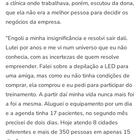
a clínica onde trabalhava, porém, escutou da dona,
que ela não era a melhor pessoa para decidir os
negócios da empresa.
“Engoli a minha insignificância e resolvi sair dali.
Lutei por anos e me vi num universo que eu não
conhecia, com as incertezas de quem resolve
empreender. Falei sobre a
depilação a LED
para
uma amiga, mas como eu não tinha condições de
comprar, ela comprou e eu pedi para participar do
treinamento. A partir daí minha vida nunca mais foi
a foi a mesma. Aluguei o equipamento por um dia
e a agenda tinha 17 pacientes, no segundo mês
precisei de dois dias. Hoje atendo 8 cidades
diferentes e mais de 350 pessoas em apenas 15