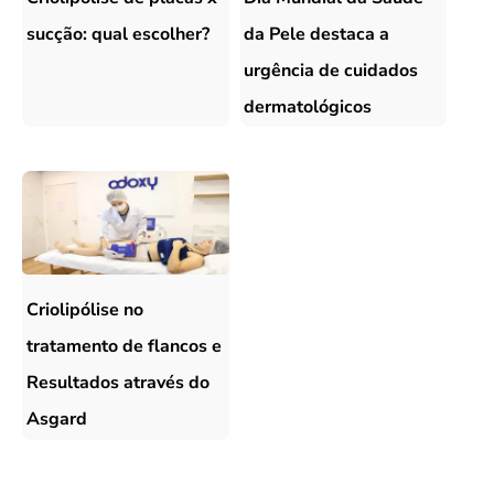
sucção: qual escolher?
da Pele destaca a
urgência de cuidados
dermatológicos
Criolipólise no
tratamento de flancos e
Resultados através do
Asgard