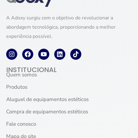
A Adoxy surgiu com o objetivo de revolucionar a
abordagem tecnológica, proporcionando a melhor
experiência possível.
INSTITUCIONAL
Quem somos
Produtos
Aluguel de equipamentos estéticos
Compra de equipamentos estéticos
Fale conosco
Mapa do site