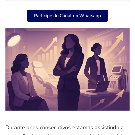
Participe do Canal no Whatsapp
Durante anos consecutivos estamos assistindo a