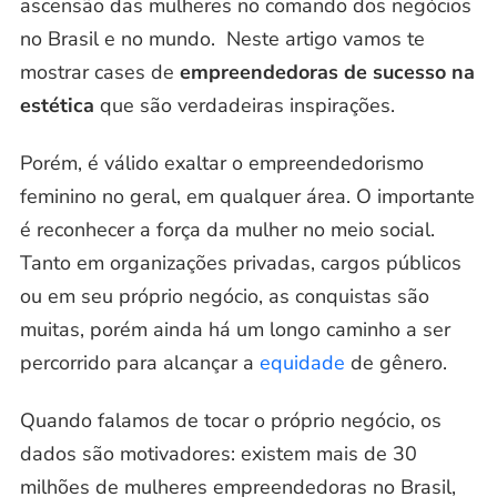
ascensão das mulheres no comando dos negócios
no Brasil e no mundo. Neste artigo vamos te
mostrar cases de
empreendedoras de sucesso na
estética
que são verdadeiras inspirações.
Porém, é válido exaltar o empreendedorismo
feminino no geral, em qualquer área. O importante
é reconhecer a força da mulher no meio social.
Tanto em organizações privadas, cargos públicos
ou em seu próprio negócio, as conquistas são
muitas, porém ainda há um longo caminho a ser
percorrido para alcançar a
equidade
de gênero.
Quando falamos de tocar o próprio negócio, os
dados são motivadores: existem mais de 30
milhões de mulheres empreendedoras no Brasil,