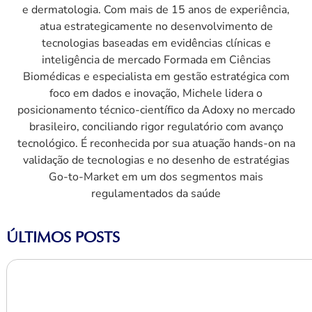
e dermatologia. Com mais de 15 anos de experiência,
atua estrategicamente no desenvolvimento de
tecnologias baseadas em evidências clínicas e
inteligência de mercado Formada em Ciências
Biomédicas e especialista em gestão estratégica com
foco em dados e inovação, Michele lidera o
posicionamento técnico-científico da Adoxy no mercado
brasileiro, conciliando rigor regulatório com avanço
tecnológico. É reconhecida por sua atuação hands-on na
validação de tecnologias e no desenho de estratégias
Go-to-Market em um dos segmentos mais
regulamentados da saúde
ÚLTIMOS POSTS