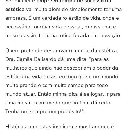
Ser mulher e
empreendedora de sucesso na
estética
vai muito além de simplesmente ter uma
empresa. É um verdadeiro estilo de vida, onde é
necessário conciliar vida pessoal, profissional e
mesmo assim ter uma rotina focada em inovação.
Quem pretende desbravar o mundo da estética,
Dra. Camila Balisardo dá uma dica: “para as
mulheres que ainda não descobriam o poder da
estética na vida delas, eu digo que é um mundo
muito grande e com muito campo para todo
mundo atuar. Então minha dica é se jogar. Ir para
cima mesmo com medo que no final dá certo.
Tenha um sempre um propósito!”.
Histórias com estas inspiram e mostram que é