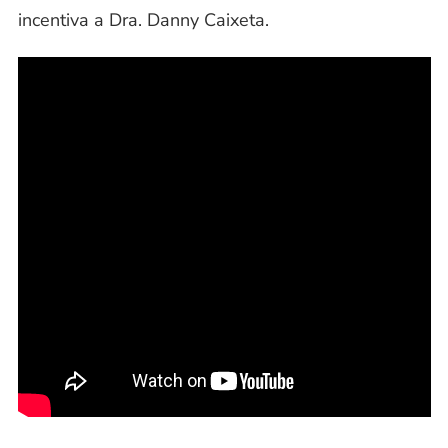
incentiva a Dra. Danny Caixeta.