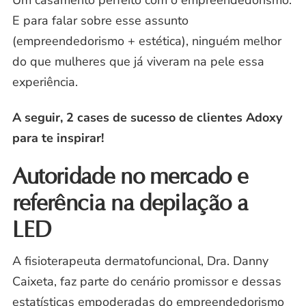
Um casamento perfeito com o empreendedorismo.
E para falar sobre esse assunto
(empreendedorismo + estética), ninguém melhor
do que mulheres que já viveram na pele essa
experiência.
A seguir, 2 cases de sucesso de clientes Adoxy
para te inspirar!
Autoridade no mercado e
referência na depilação a
LED
A fisioterapeuta dermatofuncional, Dra. Danny
Caixeta, faz parte do cenário promissor e dessas
estatísticas empoderadas do empreendedorismo