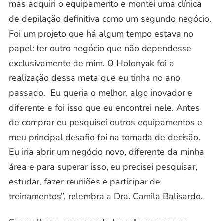
mas adquiri o equipamento e montei uma clínica
de
depilação definitiva
como um segundo negócio.
Foi um projeto que há algum tempo estava no
papel: ter outro negócio que não dependesse
exclusivamente de mim. O Holonyak foi a
realização dessa meta que eu tinha no ano
passado. Eu queria o melhor, algo inovador e
diferente e foi isso que eu encontrei nele. Antes
de comprar eu pesquisei outros equipamentos e
meu principal desafio foi na tomada de decisão.
Eu iria abrir um negócio novo, diferente da minha
área e para superar isso, eu precisei pesquisar,
estudar, fazer reuniões e participar de
treinamentos”, relembra a Dra. Camila Balisardo.