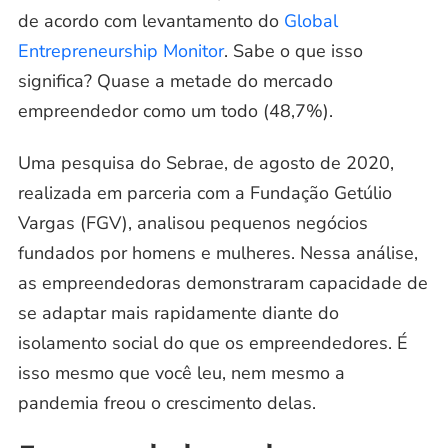
de acordo com levantamento do
Global
Entrepreneurship Monitor
. Sabe o que isso
significa? Quase a metade do mercado
empreendedor como um todo (48,7%).
Uma pesquisa do
Sebrae
, de agosto de 2020,
realizada em parceria com a Fundação Getúlio
Vargas (FGV), analisou pequenos negócios
fundados por homens e mulheres. Nessa análise,
as empreendedoras demonstraram capacidade de
se adaptar mais rapidamente diante do
isolamento social do que os empreendedores. É
isso mesmo que você leu, nem mesmo a
pandemia freou o crescimento delas.