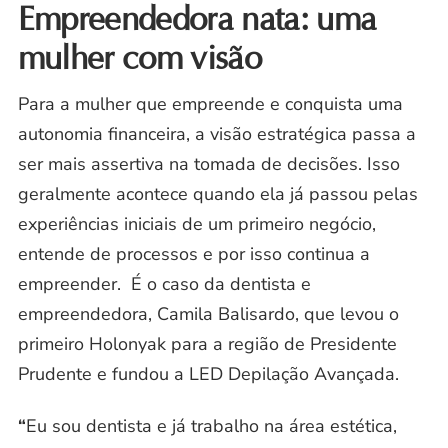
Empreendedora nata: uma
mulher com visão
Para a mulher que empreende e conquista uma
autonomia financeira, a visão estratégica passa a
ser mais assertiva na tomada de decisões. Isso
geralmente acontece quando ela já passou pelas
experiências iniciais de um primeiro negócio,
entende de processos e por isso continua a
empreender. É o caso da dentista e
empreendedora, Camila Balisardo, que levou o
primeiro Holonyak para a região de Presidente
Prudente e fundou a LED Depilação Avançada.
“
Eu sou dentista e já trabalho na área estética,