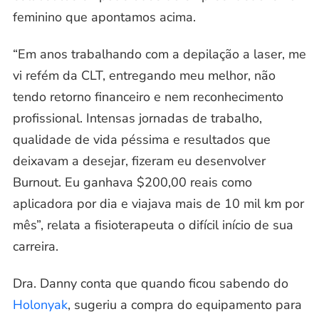
feminino que apontamos acima.
“Em anos trabalhando com a depilação a laser, me
vi refém da CLT, entregando meu melhor, não
tendo retorno financeiro e nem reconhecimento
profissional. Intensas jornadas de trabalho,
qualidade de vida péssima e resultados que
deixavam a desejar, fizeram eu desenvolver
Burnout
. Eu ganhava $200,00 reais como
aplicadora por dia e viajava mais de 10 mil km por
mês”, relata a fisioterapeuta o difícil início de sua
carreira.
Dra. Danny conta que quando ficou sabendo do
Holonyak
, sugeriu a compra do equipamento para