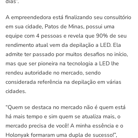
dias”.
A empreendedora está finalizando seu consultório
em sua cidade, Patos de Minas, possui uma
equipe com 4 pessoas e revela que 90% de seu
rendimento atual vem da depilação a LED. Ela
admite ter passado por muitos desafios no início,
mas que ser pioneira na tecnologia a LED lhe
rendeu autoridade no mercado, sendo
considerada referência na depilação em várias
cidades.
“Quem se destaca no mercado não é quem está
há mais tempo e sim quem se atualiza mais, o
mercado precisa de você! A minha essência e o
Holonyak formaram uma dupla de sucesso!”,