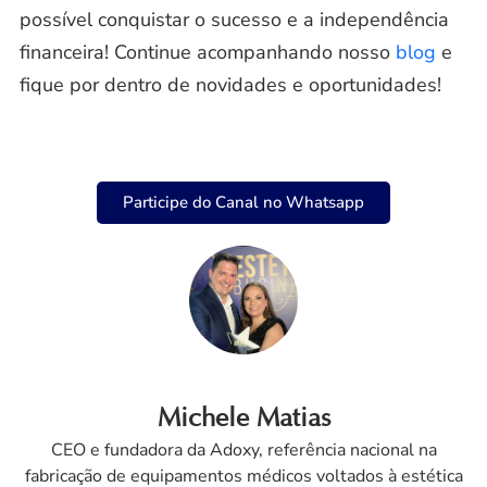
possível conquistar o sucesso e a independência
financeira! Continue acompanhando nosso
blog
e
fique por dentro de novidades e oportunidades!
Participe do Canal no Whatsapp
Michele Matias
CEO e fundadora da Adoxy, referência nacional na
fabricação de equipamentos médicos voltados à estética