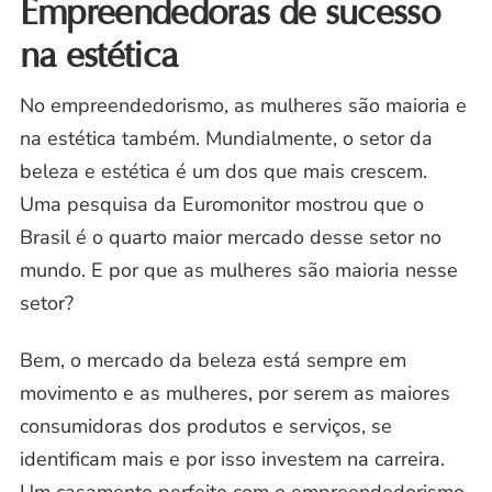
Empreendedoras de sucesso
na estética
No empreendedorismo, as mulheres são maioria e
na estética também. Mundialmente, o setor da
beleza e estética é um dos que mais crescem.
Uma pesquisa da
Euromonitor
mostrou que o
Brasil é o quarto maior mercado desse setor no
mundo. E por que as mulheres são maioria nesse
setor?
Bem, o mercado da beleza está sempre em
movimento e as mulheres
,
por serem as maiores
consumidoras dos produtos e serviços, se
identificam mais e por isso investem na carreira.