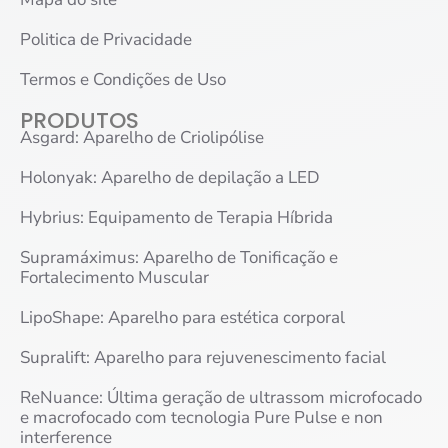
Politica de Privacidade
Termos e Condições de Uso
PRODUTOS
Asgard: Aparelho de Criolipólise
Holonyak: Aparelho de depilação a LED
Hybrius: Equipamento de Terapia Híbrida
Supramáximus: Aparelho de Tonificação e
Fortalecimento Muscular
LipoShape: Aparelho para estética corporal
Supralift: Aparelho para rejuvenescimento facial
ReNuance: Última geração de ultrassom microfocado
e macrofocado com tecnologia Pure Pulse e non
interference