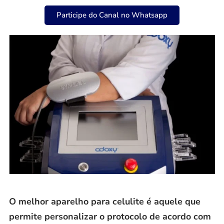
Participe do Canal no Whatsapp
O melhor aparelho para celulite é aquele que
permite personalizar o protocolo de acordo com