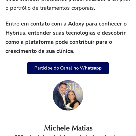
o portfólio de tratamentos corporais.
Entre em contato com a Adoxy para conhecer o
Hybrius, entender suas tecnologias e descobrir
como a plataforma pode contribuir para o
crescimento da sua clínica.
Participe do Canal no Whatsapp
Michele Matias