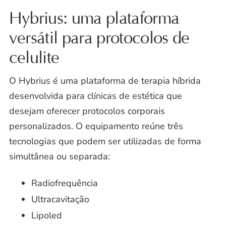
Hybrius: uma plataforma
versátil para protocolos de
celulite
O Hybrius é uma plataforma de terapia híbrida
desenvolvida para clínicas de estética que
desejam oferecer protocolos corporais
personalizados. O equipamento reúne três
tecnologias que podem ser utilizadas de forma
simultânea ou separada:
Radiofrequência
Ultracavitação
Lipoled