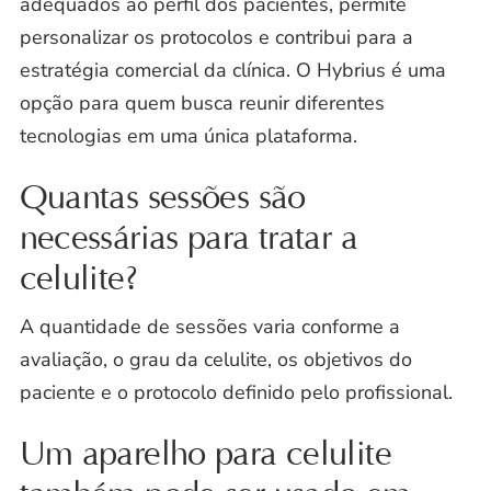
adequados ao perfil dos pacientes, permite
personalizar os protocolos e contribui para a
estratégia comercial da clínica. O Hybrius é uma
opção para quem busca reunir diferentes
tecnologias em uma única plataforma.
Quantas sessões são
necessárias para tratar a
celulite?
A quantidade de sessões varia conforme a
avaliação, o grau da celulite, os objetivos do
paciente e o protocolo definido pelo profissional.
Um aparelho para celulite