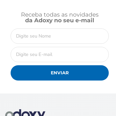
Receba todas as novidades
da Adoxy no seu e-mail
ENVIAR