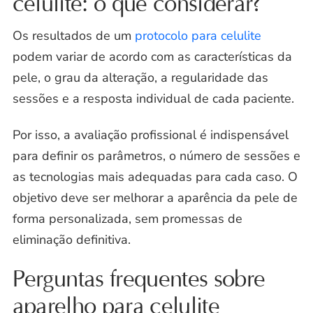
celulite: o que considerar?
Os resultados de um
protocolo para celulite
podem variar de acordo com as características da
pele, o grau da alteração, a regularidade das
sessões e a resposta individual de cada paciente.
Por isso, a avaliação profissional é indispensável
para definir os parâmetros, o número de sessões e
as tecnologias mais adequadas para cada caso. O
objetivo deve ser melhorar a aparência da pele de
forma personalizada, sem promessas de
eliminação definitiva.
Perguntas frequentes sobre
aparelho para celulite