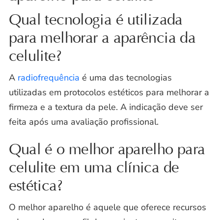
Qual tecnologia é utilizada
para melhorar a aparência da
celulite?
A
radiofrequência
é uma das tecnologias
utilizadas em protocolos estéticos para melhorar a
firmeza e a textura da pele. A indicação deve ser
feita após uma avaliação profissional.
Qual é o melhor aparelho para
celulite em uma clínica de
estética?
O melhor aparelho é aquele que oferece recursos