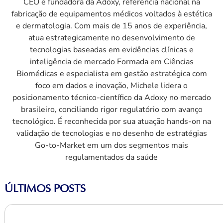
CEO e fundadora da Adoxy, referência nacional na
fabricação de equipamentos médicos voltados à estética
e dermatologia. Com mais de 15 anos de experiência,
atua estrategicamente no desenvolvimento de
tecnologias baseadas em evidências clínicas e
inteligência de mercado Formada em Ciências
Biomédicas e especialista em gestão estratégica com
foco em dados e inovação, Michele lidera o
posicionamento técnico-científico da Adoxy no mercado
brasileiro, conciliando rigor regulatório com avanço
tecnológico. É reconhecida por sua atuação hands-on na
validação de tecnologias e no desenho de estratégias
Go-to-Market em um dos segmentos mais
regulamentados da saúde
ÚLTIMOS POSTS