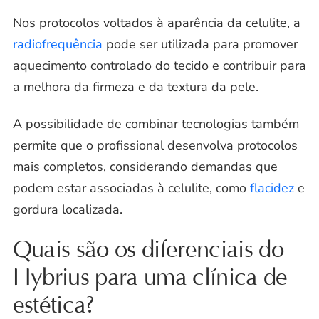
Nos protocolos voltados à aparência da celulite, a
radiofrequência
pode ser utilizada para promover
aquecimento controlado do tecido e contribuir para
a melhora da firmeza e da textura da pele.
A possibilidade de combinar tecnologias também
permite que o profissional desenvolva protocolos
mais completos, considerando demandas que
podem estar associadas à celulite, como
flacidez
e
gordura localizada.
Quais são os diferenciais do
Hybrius para uma clínica de
estética?