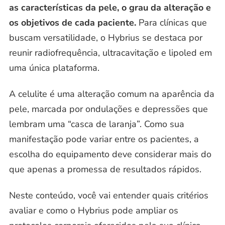
as características da pele, o grau da alteração e
os objetivos de cada paciente.
Para clínicas que
buscam versatilidade, o Hybrius se destaca por
reunir radiofrequência, ultracavitação e lipoled em
uma única plataforma.
A celulite é uma alteração comum na aparência da
pele, marcada por ondulações e depressões que
lembram uma “casca de laranja”. Como sua
manifestação pode variar entre os pacientes, a
escolha do equipamento deve considerar mais do
que apenas a promessa de resultados rápidos.
Neste conteúdo, você vai entender quais critérios
avaliar e como o Hybrius pode ampliar os