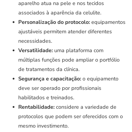
aparelho atua na pele e nos tecidos
associados à aparência da celulite.
Personalização do protocolo:
equipamentos
ajustáveis permitem atender diferentes
necessidades.
Versatilidade:
uma plataforma com
múltiplas funções pode ampliar o portfólio
de tratamentos da clínica.
Segurança e capacitação:
o equipamento
deve ser operado por profissionais
habilitados e treinados.
Rentabilidade:
considere a variedade de
protocolos que podem ser oferecidos com o
mesmo investimento.