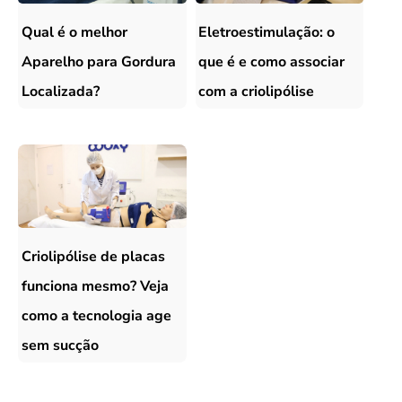
Qual é o melhor
Eletroestimulação: o
Aparelho para Gordura
que é e como associar
Localizada?
com a criolipólise
Criolipólise de placas
funciona mesmo? Veja
como a tecnologia age
sem sucção