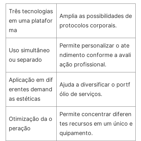
Três tecnologias
Amplia as possibilidades de
em uma platafor
protocolos corporais.
ma
Permite personalizar o ate
Uso simultâneo
ndimento conforme a avali
ou separado
ação profissional.
Aplicação em dif
Ajuda a diversificar o portf
erentes demand
ólio de serviços.
as estéticas
Permite concentrar diferen
Otimização da o
tes recursos em um único e
peração
quipamento.