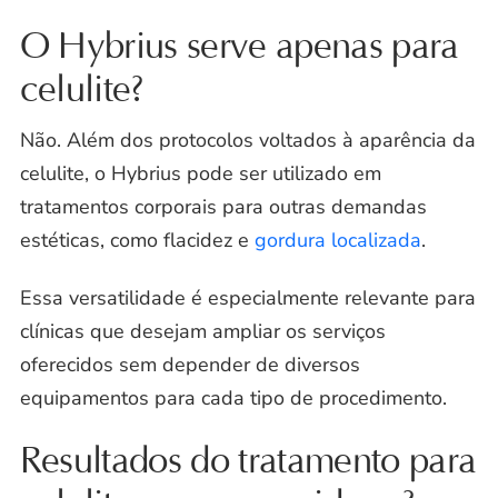
O Hybrius serve apenas para
celulite?
Não. Além dos protocolos voltados à aparência da
celulite, o Hybrius pode ser utilizado em
tratamentos corporais para outras demandas
estéticas, como flacidez e
gordura localizada
.
Essa versatilidade é especialmente relevante para
clínicas que desejam ampliar os serviços
oferecidos sem depender de diversos
equipamentos para cada tipo de procedimento.
Resultados do tratamento para