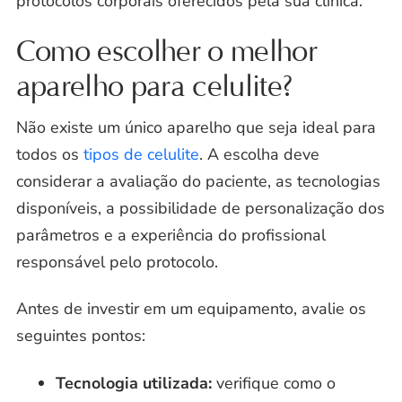
protocolos corporais oferecidos pela sua clínica.
Como escolher o melhor
aparelho para celulite?
Não existe um único aparelho que seja ideal para
todos os
tipos de celulite
. A escolha deve
considerar a avaliação do paciente, as tecnologias
disponíveis, a possibilidade de personalização dos
parâmetros e a experiência do profissional
responsável pelo protocolo.
Antes de investir em um equipamento, avalie os
seguintes pontos:
Tecnologia utilizada:
verifique como o