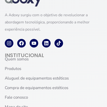
A Adoxy surgiu com o objetivo de revolucionar a
abordagem tecnológica, proporcionando a melhor
experiência possível.
INSTITUCIONAL
Quem somos
Produtos
Aluguel de equipamentos estéticos
Compra de equipamentos estéticos
Fale conosco
Mapa do site