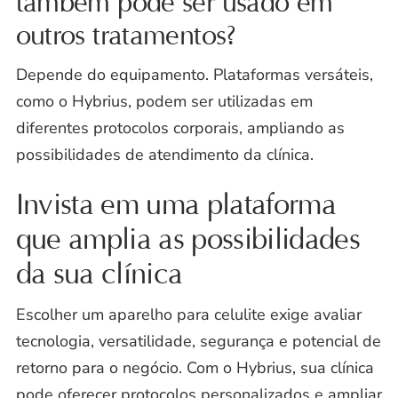
também pode ser usado em
outros tratamentos?
Depende do equipamento. Plataformas versáteis,
como o Hybrius, podem ser utilizadas em
diferentes protocolos corporais, ampliando as
possibilidades de atendimento da clínica.
Invista em uma plataforma
que amplia as possibilidades
da sua clínica
Escolher um aparelho para celulite exige avaliar
tecnologia, versatilidade, segurança e potencial de
retorno para o negócio. Com o Hybrius, sua clínica
pode oferecer protocolos personalizados e ampliar