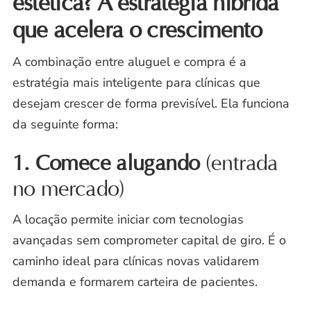
estética? A estratégia híbrida
que acelera o crescimento
A combinação entre aluguel e compra é a
estratégia mais inteligente para clínicas que
desejam crescer de forma previsível. Ela funciona
da seguinte forma:
1. Comece alugando
(entrada
no mercado)
A locação permite iniciar com tecnologias
avançadas sem comprometer capital de giro. É o
caminho ideal para clínicas novas validarem
demanda e formarem carteira de pacientes.