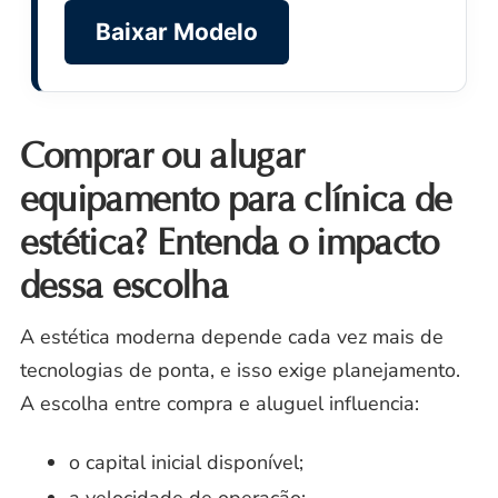
Baixar Modelo
Comprar ou alugar
equipamento para clínica de
estética? Entenda o impacto
dessa escolha
A estética moderna depende cada vez mais de
tecnologias de ponta, e isso exige planejamento.
A escolha entre compra e aluguel influencia:
o capital inicial disponível;