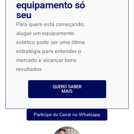
equipamento só
seu
Para quem está começando,
alugar um equipamento
estético pode ser uma ótima
estratégia para entender o
mercado e alcançar bons
resultados
QUERO SABER
MAIS
Participe do Canal no Whatsapp