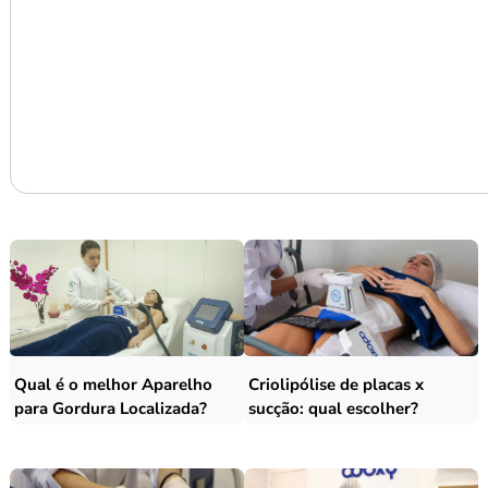
Qual é o melhor Aparelho
Criolipólise de placas x
para Gordura Localizada?
sucção: qual escolher?