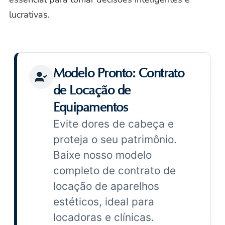
lucrativas.
Modelo Pronto: Contrato
de Locação de
Equipamentos
Evite dores de cabeça e
proteja o seu patrimônio.
Baixe nosso modelo
completo de contrato de
locação de aparelhos
estéticos, ideal para
locadoras e clínicas.