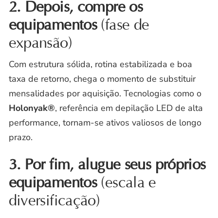
2. Depois, compre os
equipamentos
(fase de
expansão)
Com estrutura sólida, rotina estabilizada e boa
taxa de retorno, chega o momento de substituir
mensalidades por aquisição. Tecnologias como o
Holonyak®
, referência em depilação LED de alta
performance, tornam-se ativos valiosos de longo
prazo.
3. Por fim, alugue seus próprios
equipamentos
(escala e
diversificação)