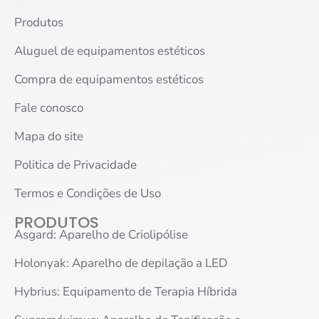
Produtos
Aluguel de equipamentos estéticos
Compra de equipamentos estéticos
Fale conosco
Mapa do site
Politica de Privacidade
Termos e Condições de Uso
PRODUTOS
Asgard: Aparelho de Criolipólise
Holonyak: Aparelho de depilação a LED
Hybrius: Equipamento de Terapia Híbrida