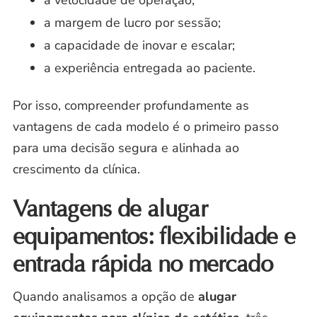
a velocidade de operação;
a margem de lucro por sessão;
a capacidade de inovar e escalar;
a experiência entregada ao paciente.
Por isso, compreender profundamente as
vantagens de cada modelo é o primeiro passo
para uma decisão segura e alinhada ao
crescimento da clínica.
Vantagens de alugar
equipamentos: flexibilidade e
entrada rápida no mercado
Quando analisamos a opção de
alugar