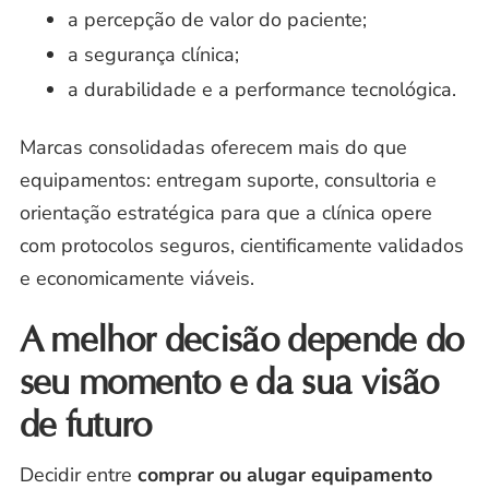
a percepção de valor do paciente;
a segurança clínica;
a durabilidade e a performance tecnológica.
Marcas consolidadas oferecem mais do que
equipamentos: entregam suporte, consultoria e
orientação estratégica para que a clínica opere
com protocolos seguros, cientificamente validados
e economicamente viáveis.
A melhor decisão depende do
seu momento e da sua visão
de futuro
Decidir entre
comprar ou alugar equipamento