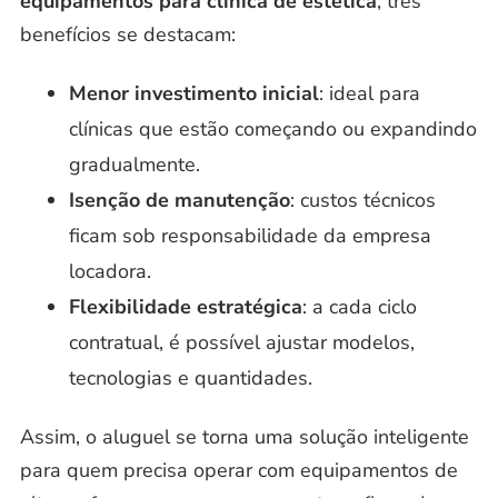
equipamentos para clínica de estética
, três
benefícios se destacam:
Menor investimento inicial
: ideal para
clínicas que estão começando ou expandindo
gradualmente.
Isenção de manutenção
: custos técnicos
ficam sob responsabilidade da empresa
locadora.
Flexibilidade estratégica
: a cada ciclo
contratual, é possível ajustar modelos,
tecnologias e quantidades.
Assim, o aluguel se torna uma solução inteligente
para quem precisa operar com equipamentos de