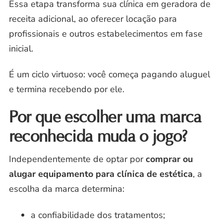
Essa etapa transforma sua clínica em geradora de
receita adicional, ao oferecer locação para
profissionais e outros estabelecimentos em fase
inicial.
É um ciclo virtuoso: você começa pagando aluguel
e termina recebendo por ele.
Por que escolher uma marca
reconhecida muda o jogo?
Independentemente de optar por
comprar ou
alugar equipamento para clínica de estética
, a
escolha da marca determina:
a confiabilidade dos tratamentos;