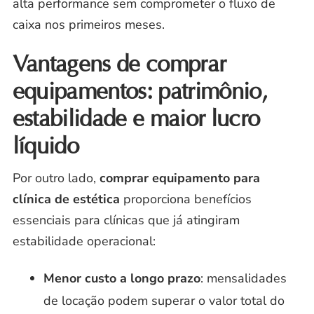
alta performance sem comprometer o fluxo de
caixa nos primeiros meses.
Vantagens de comprar
equipamentos: patrimônio,
estabilidade e maior lucro
líquido
Por outro lado,
comprar equipamento para
clínica de estética
proporciona benefícios
essenciais para clínicas que já atingiram
estabilidade operacional:
Menor custo a longo prazo
: mensalidades
de locação podem superar o valor total do