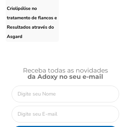
Criolipólise no
tratamento de flancos e
Resultados através do
Asgard
Receba todas as novidades
da Adoxy no seu e-mail