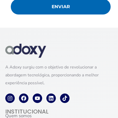
ENVIAR
A Adoxy surgiu com o objetivo de revolucionar a
abordagem tecnológica, proporcionando a melhor
experiência possível.
INSTITUCIONAL
Quem somos