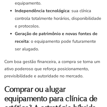
equipamento.
Independência tecnológica
: sua clínica
controla totalmente horários, disponibilidade
e protocolos.
Geração de patrimônio e novas fontes de
receita
: o equipamento pode futuramente
ser alugado.
Com boa gestão financeira, a compra se torna um
ativo poderoso que reforça posicionamento,
previsibilidade e autoridade no mercado.
Comprar ou alugar
equipamento para clínica de