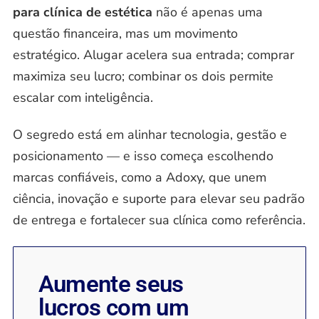
para clínica de estética
não é apenas uma
questão financeira, mas um movimento
estratégico. Alugar acelera sua entrada; comprar
maximiza seu lucro; combinar os dois permite
escalar com inteligência.
O segredo está em alinhar tecnologia, gestão e
posicionamento — e isso começa escolhendo
marcas confiáveis, como a Adoxy, que unem
ciência, inovação e suporte para elevar seu padrão
de entrega e fortalecer sua clínica como referência.
Aumente seus
lucros com um