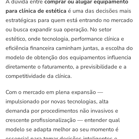
A dúvida entre
comprar ou alugar equipamento
para clínica de estética
é uma das decisões mais
estratégicas para quem está entrando no mercado
ou busca expandir sua operação. No setor
estético, onde tecnologia, performance clínica e
eficiência financeira caminham juntas, a escolha do
modelo de obtenção dos equipamentos influencia
diretamente o faturamento, a previsibilidade e a
competitividade da clínica.
Com o mercado em plena expansão —
impulsionado por novas tecnologias, alta
demanda por procedimentos não invasivos e
crescente profissionalização — entender qual
modelo se adapta melhor ao seu momento é
essencial para tomar decisões inteligentes e