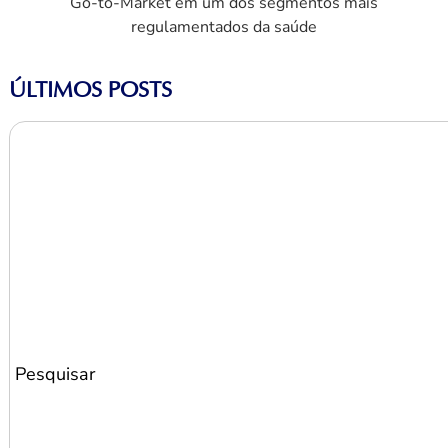
Go-to-Market em um dos segmentos mais
regulamentados da saúde
ÚLTIMOS POSTS