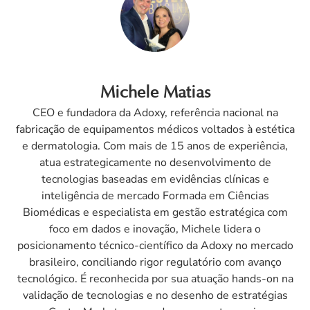
Michele Matias
CEO e fundadora da Adoxy, referência nacional na
fabricação de equipamentos médicos voltados à estética
e dermatologia. Com mais de 15 anos de experiência,
atua estrategicamente no desenvolvimento de
tecnologias baseadas em evidências clínicas e
inteligência de mercado Formada em Ciências
Biomédicas e especialista em gestão estratégica com
foco em dados e inovação, Michele lidera o
posicionamento técnico-científico da Adoxy no mercado
brasileiro, conciliando rigor regulatório com avanço
tecnológico. É reconhecida por sua atuação hands-on na
validação de tecnologias e no desenho de estratégias