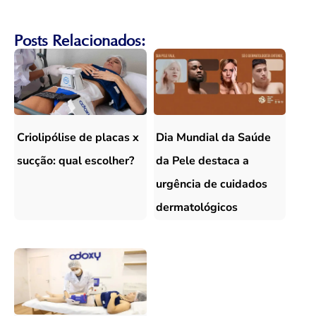
Posts Relacionados:
Criolipólise de placas x
Dia Mundial da Saúde
sucção: qual escolher?
da Pele destaca a
urgência de cuidados
dermatológicos